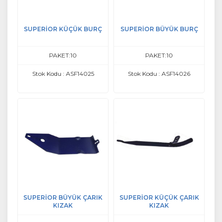
SUPERİOR KÜÇÜK BURÇ
SUPERİOR BÜYÜK BURÇ
PAKET:10
PAKET:10
Stok Kodu : ASF14025
Stok Kodu : ASF14026
SUPERİOR BÜYÜK ÇARIK
SUPERİOR KÜÇÜK ÇARIK
KIZAK
KIZAK