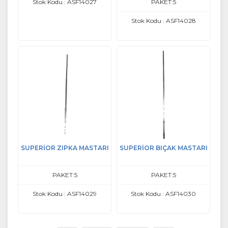
Stok Kodu : ASF14027
PAKET:5
Stok Kodu : ASF14028
SUPERİOR ZIPKA MASTARI
SUPERİOR BIÇAK MASTARI
PAKET:5
PAKET:5
Stok Kodu : ASF14029
Stok Kodu : ASF14030