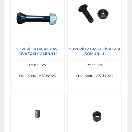
SUPERİOR BIÇAK BAŞI
SUPERİOR BASKI CİVATASI
CİVATASI SOMUNLU
(SOMUNLU)
PAKET:25
PAKET:25
Stok Kodu : ASF14023
Stok Kodu : ASF14024