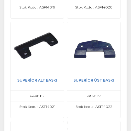
Stok Kodu : ASF14019
Stok Kodu : ASF14020
SUPERİOR ALT BASKI
SUPERİOR ÜST BASKI
PAKET:2
PAKET:2
Stok Kodu : ASF14021
Stok Kodu : ASF14022