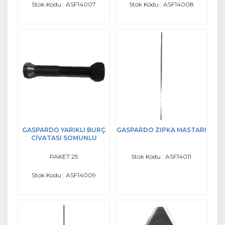
Stok Kodu : ASF14007
Stok Kodu : ASF14008
GASPARDO YARIKLI BURÇ
GASPARDO ZIPKA MASTARI
CİVATASI SOMUNLU
PAKET:25
Stok Kodu : ASF14011
Stok Kodu : ASF14009