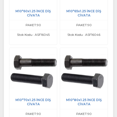
M10*60x1.25 İNCE DİŞ
M10*65x1.25 İNCE DİŞ
CİVATA
CİVATA
PAKET:90
PAKET:90
Stok Kodu : ASF16045
Stok Kodu : ASF16046
M10*70x1.25 İNCE DİŞ
M10*80x1.25 İNCE DİŞ
CİVATA
CİVATA
PAKET:90
PAKET:90