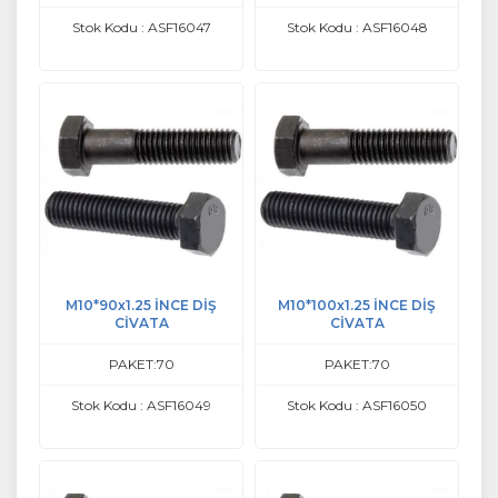
Stok Kodu : ASF16047
Stok Kodu : ASF16048
M10*90x1.25 İNCE DİŞ
M10*100x1.25 İNCE DİŞ
CİVATA
CİVATA
PAKET:70
PAKET:70
Stok Kodu : ASF16049
Stok Kodu : ASF16050