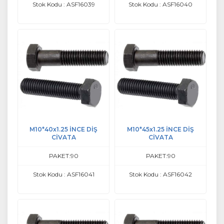
Stok Kodu : ASF16039
Stok Kodu : ASF16040
M10*40x1.25 İNCE DİŞ
M10*45x1.25 İNCE DİŞ
CİVATA
CİVATA
PAKET:90
PAKET:90
Stok Kodu : ASF16041
Stok Kodu : ASF16042