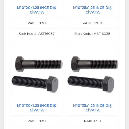
M10*20x1.25 İNCE DİŞ
M10*25x1.25 İNCE DİŞ
CİVATA
CİVATA
PAKET:180
PAKET:200
Stok Kodu : ASF16037
Stok Kodu : ASF16038
M10*30x1.25 İNCE DİŞ
M10*35x1.25 İNCE DİŞ
CİVATA
CİVATA
PAKET:180
PAKET:90