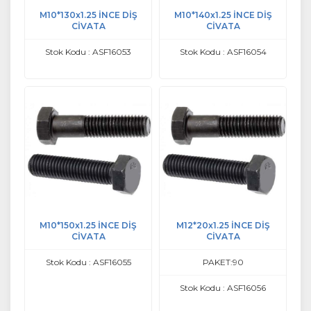
M10*130x1.25 İNCE DİŞ
M10*140x1.25 İNCE DİŞ
CİVATA
CİVATA
Stok Kodu : ASF16053
Stok Kodu : ASF16054
M10*150x1.25 İNCE DİŞ
M12*20x1.25 İNCE DİŞ
CİVATA
CİVATA
Stok Kodu : ASF16055
PAKET:90
Stok Kodu : ASF16056